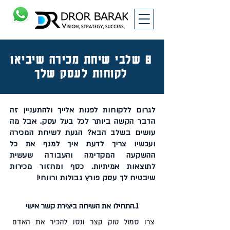
8 שלבי שיחת מכירה שיביאו
לקוחות לעסק שלך
לגרום ללקוחות לפנות אלייך ולהתעניין זה
הדבר הקשה ביותר לכל בעל עסק. אבל מה
עושים בשלב הבא? הגעת לשיחת המכירה
ועכשיו צריך לדעת איך למנף את כל
ההשקעה המקדימה והעבודה שעשית
לתוצאות אמיתיות. כסף ומחזור מכירות
שיבטיח לך עסק פורץ גבולות ורווחי!
1.התחילו את השיחה ביצירת קשר אישי
צרו סמול טוק קצר ונסו להכיר את האדם