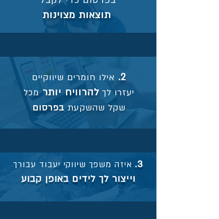
בפרסום כדי לקבל
תוצאות מצוינות
2.
אילו חומרים שיווקיים
להרוויח יותר
יעזרו לך
מכל
שקל שהשקעת
בפרסום
3.
איזה משפך שיווקי יעבוד עבורך
וייצור לך לידים באופן קבוע