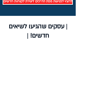
לחצ/י לפגישת מפת הדרכים ליצירת לקוחות חדשים
|
עסקים שהגיעו לשיאים
חדשים!
|