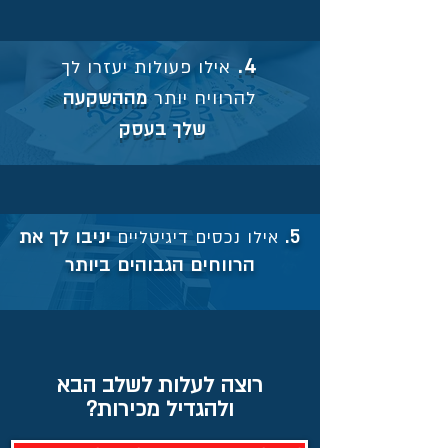
4.
אילו פעולות יעזרו לך
להרוויח יותר
מההשקעה
שלך בעסק
5.
אילו נכסים דיגיטליים
יניבו לך את
הרווחים הגבוהים ביותר
רוצה לעלות לשלב הבא
ולהגדיל מכירות?