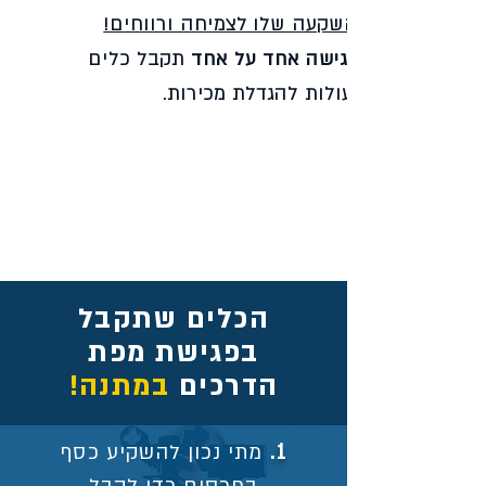
ההשקעה שלו לצמיחה ורווחים!
בפגישה אחד על אחד
תקבל כלים
ופעולות להגדלת מכירות.
הכלים שתקבל
בפגישת מפת
הדרכים
במתנה!
1.
מתי נכון להשקיע כסף