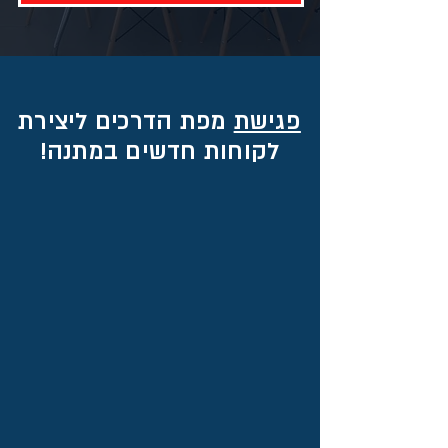
פגישת
מפת הדרכים ליצירת
לקוחות חדשים במתנה!